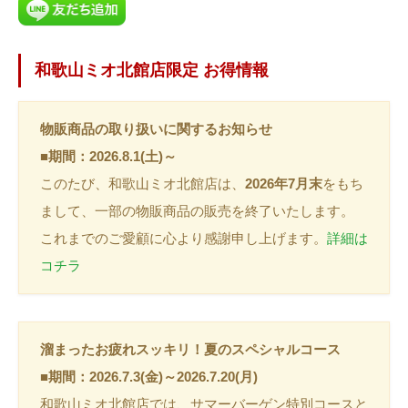
和歌山ミオ北館店限定 お得情報
物販商品の取り扱いに関するお知らせ
■期間：2026.8.1(土)～
このたび、和歌山ミオ北館店は、
2026年7月末
をもち
まして、一部の物販商品の販売を終了いたします。
これまでのご愛顧に心より感謝申し上げます。
詳細は
コチラ
溜まったお疲れスッキリ！夏のスペシャルコース
■期間：2026.7.3(金)～2026.7.20(月)
和歌山ミオ北館店では、サマーバーゲン特別コースと