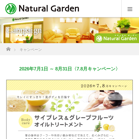
Campaign
ホーム
キャンペーン
2026年7月1日 ～ 8月31日〈7.8月キャンペーン〉