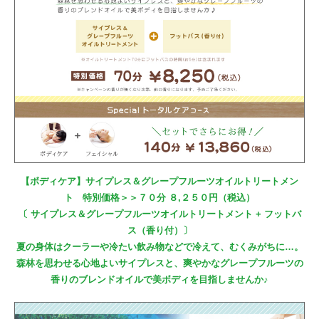
【ボディケア】サイプレス＆グレープフルーツオイルトリートメン
ト 特別価格＞＞７０分 ８,２５０円（税込）
〔 サイプレス＆グレープフルーツオイルトリートメント + フットバ
ス（香り付）〕
夏の身体はクーラーや冷たい飲み物などで冷えて、むくみがちに…。
森林を思わせる心地よいサイプレスと、爽やかなグレープフルーツの
香りのブレンドオイルで美ボディを目指しませんか♪