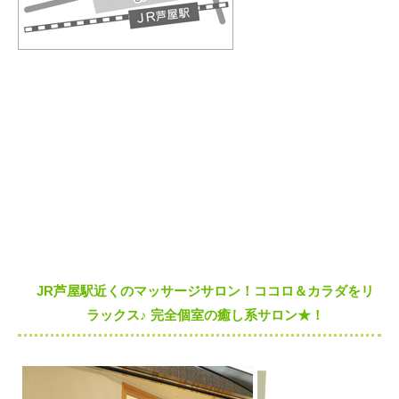
JR芦屋駅近くのマッサージサロン！ココロ＆カラダをリ
ラックス♪ 完全個室の癒し系サロン★！