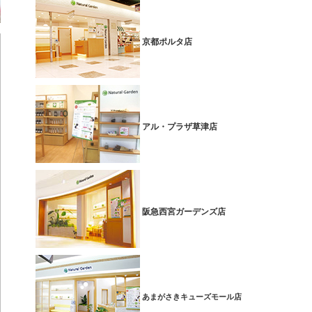
京都ポルタ店
アル・プラザ草津店
阪急西宮ガーデンズ店
あまがさきキューズモール店