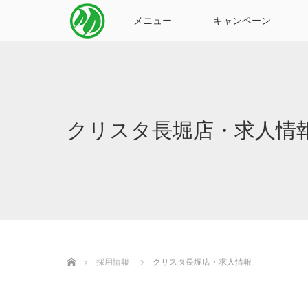
メニュー
キャンペーン
クリスタ長堀店・求人情
ホーム
採用情報
クリスタ長堀店・求人情報