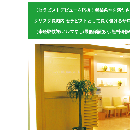
【セラピストデビューを応援！就業条件を満たさ
クリスタ長堀内 セラピストとして長く働けるサ
（未経験歓迎/ノルマなし/最低保証あり/無料研修