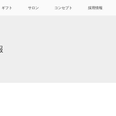
ギフト
サロン
コンセプト
採用情報
報