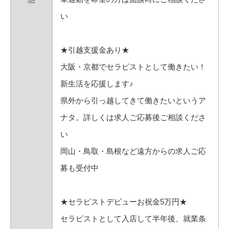
い
★引越支援金あり★
大阪・京都でセラピストとして働きたい！
新生活を応援します♪
県外から引っ越してきて働きたいというア
ナタ。詳しくは求人ご応募後ご相談くださ
い
岡山・鳥取・島根など遠方からの求人ご応
募も受付中
★セラピストデビューお祝金5万円★
セラピストとして入店して半年後、就業条