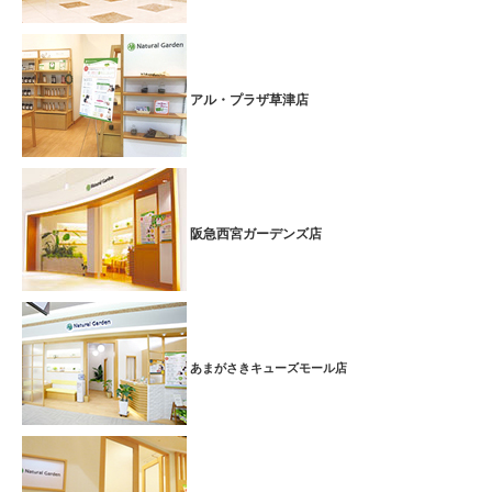
アル・プラザ草津店
阪急西宮ガーデンズ店
あまがさきキューズモール店