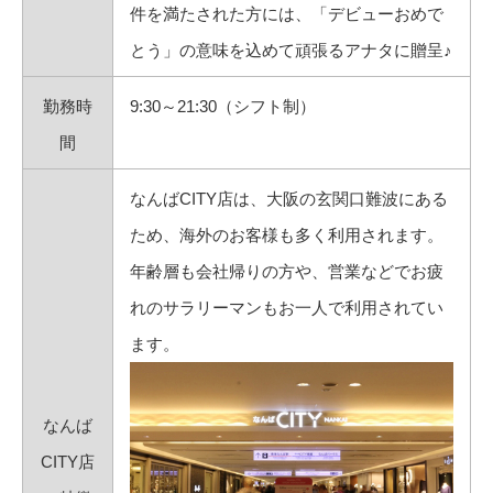
件を満たされた方には、「デビューおめで
とう」の意味を込めて頑張るアナタに贈呈♪
勤務時
9:30～21:30（シフト制）
間
なんばCITY店は、大阪の玄関口難波にある
ため、海外のお客様も多く利用されます。
年齢層も会社帰りの方や、営業などでお疲
れのサラリーマンもお一人で利用されてい
ます。
なんば
CITY店