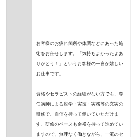
お客様のお疲れ箇所や体調などにあった施
術をお任せします。「気持ちよかったよあ
りがとう！」というお客様の一言が嬉しい
お仕事です。
資格やセラピストの経験がない方でも、専
任講師による座学・実技・実務等の充実の
研修で、自信を持って働いていただけま
す。研修のペースも余裕を持って進めてい
ますので、無理なく働きながら、一流のセ