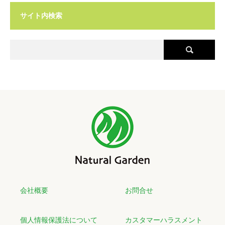
サイト内検索
会社概要
お問合せ
個人情報保護法について
カスタマーハラスメント