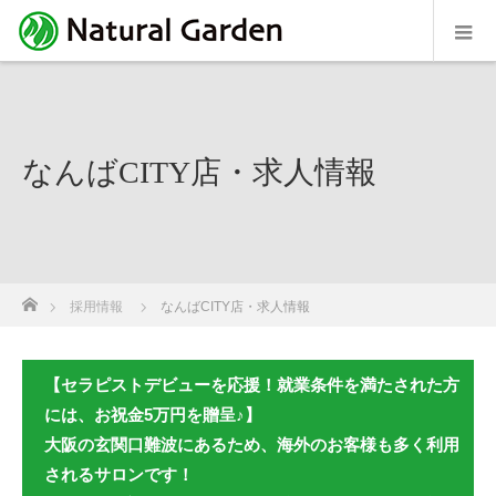
なんばCITY店・求人情報
ホーム
採用情報
なんばCITY店・求人情報
【セラピストデビューを応援！就業条件を満たされた方
には、お祝金5万円を贈呈♪】
大阪の玄関口難波にあるため、海外のお客様も多く利用
されるサロンです！