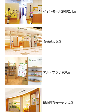
イオンモール京都桂川店
京都ポルタ店
アル・プラザ草津店
阪急西宮ガーデンズ店