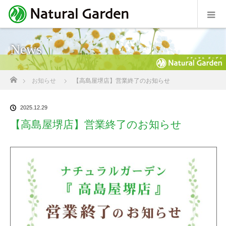
News
ホーム
お知らせ
【高島屋堺店】営業終了のお知らせ
2025.12.29
【高島屋堺店】営業終了のお知らせ