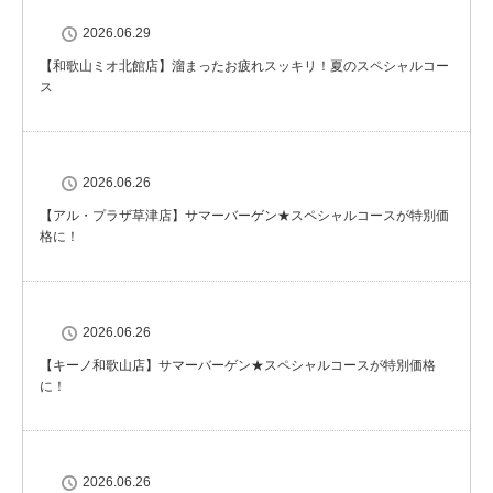
2026.06.29
【和歌山ミオ北館店】溜まったお疲れスッキリ！夏のスペシャルコー
ス
2026.06.26
【アル・プラザ草津店】サマーバーゲン★スペシャルコースが特別価
格に！
2026.06.26
【キーノ和歌山店】サマーバーゲン★スペシャルコースが特別価格
に！
2026.06.26