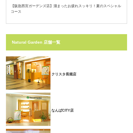
【阪急西宮ガーデンズ店】溜まったお疲れスッキリ！夏のスペシャル
コース
Natural Garden 店舗一覧
クリスタ長堀店
なんばCITY店