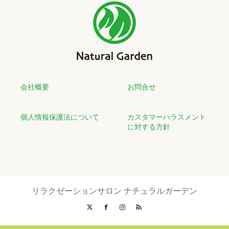
会社概要
お問合せ
個人情報保護法について
カスタマーハラスメント
に対する方針
リラクゼーションサロン ナチュラルガーデン
X
Facebook
Instagram
RSS