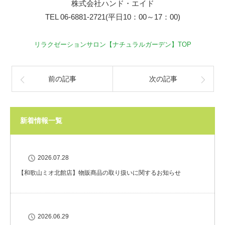
株式会社ハンド・エイド
TEL 06-6881-2721(平日10：00～17：00)
リラクゼーションサロン【ナチュラルガーデン】TOP
前の記事
次の記事
新着情報一覧
2026.07.28
【和歌山ミオ北館店】物販商品の取り扱いに関するお知らせ
2026.06.29