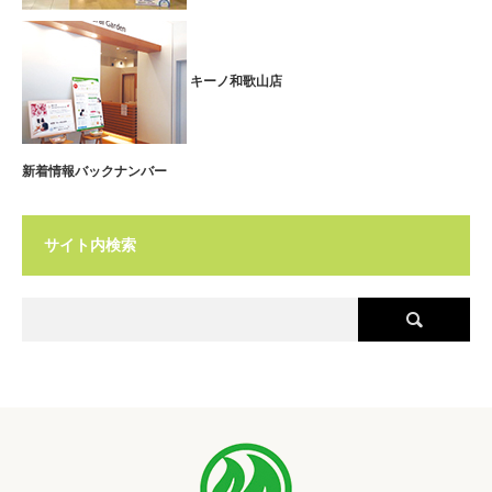
キーノ和歌山店
新着情報バックナンバー
サイト内検索