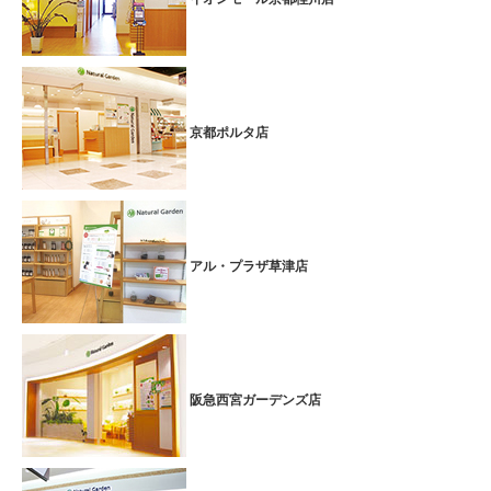
京都ポルタ店
アル・プラザ草津店
阪急西宮ガーデンズ店