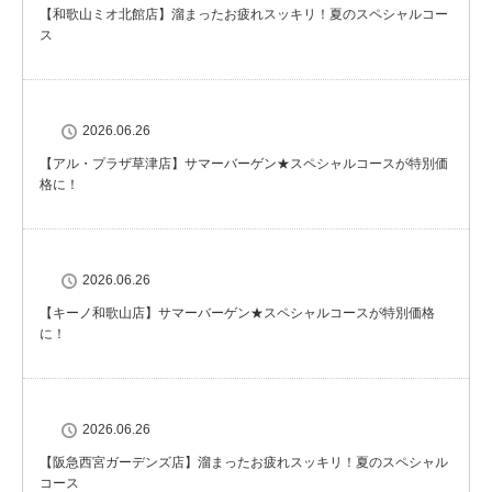
【和歌山ミオ北館店】溜まったお疲れスッキリ！夏のスペシャルコー
ス
2026.06.26
【アル・プラザ草津店】サマーバーゲン★スペシャルコースが特別価
格に！
2026.06.26
【キーノ和歌山店】サマーバーゲン★スペシャルコースが特別価格
に！
2026.06.26
【阪急西宮ガーデンズ店】溜まったお疲れスッキリ！夏のスペシャル
コース