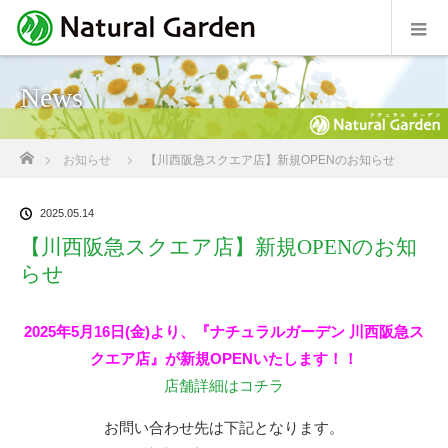
News
ホーム
お知らせ
【川西阪急スクエア店】新規OPENのお知らせ
2025.05.14
【川西阪急スクエア店】新規OPENのお知
らせ
2025年5月16日(金)より、『ナチュラルガーデン 川西阪急ス
クエア店』が新規OPENいたします！！
店舗詳細はコチラ
お問い合わせ先は下記となります。