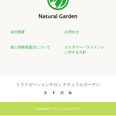
会社概要
お問合せ
個人情報保護法について
カスタマーハラスメント
に対する方針
リラクゼーションサロン ナチュラルガーデン
X
Facebook
Instagram
RSS
Copyright ©
ナチュラルガーデン