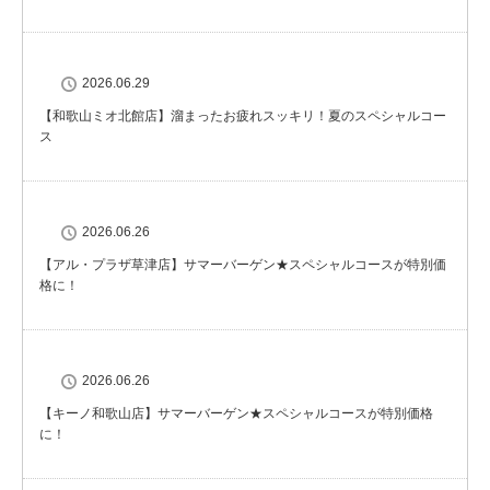
2026.06.29
【和歌山ミオ北館店】溜まったお疲れスッキリ！夏のスペシャルコー
ス
2026.06.26
【アル・プラザ草津店】サマーバーゲン★スペシャルコースが特別価
格に！
2026.06.26
【キーノ和歌山店】サマーバーゲン★スペシャルコースが特別価格
に！