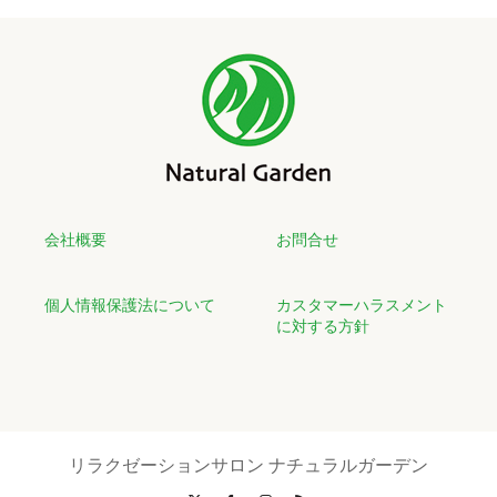
会社概要
お問合せ
個人情報保護法について
カスタマーハラスメント
に対する方針
リラクゼーションサロン ナチュラルガーデン
X
Facebook
Instagram
RSS