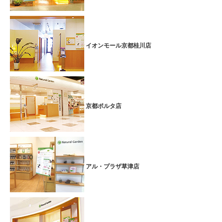
イオンモール京都桂川店
京都ポルタ店
アル・プラザ草津店