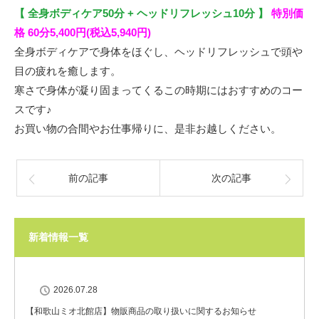
【 全身ボディケア50分 + ヘッドリフレッシュ10分 】
特別価
格 60分5,400円(税込5,940円)
全身ボディケアで身体をほぐし、ヘッドリフレッシュで頭や
目の疲れを癒します。
寒さで身体が凝り固まってくるこの時期にはおすすめのコー
スです♪
お買い物の合間やお仕事帰りに、是非お越しください。
前の記事
次の記事
新着情報一覧
2026.07.28
【和歌山ミオ北館店】物販商品の取り扱いに関するお知らせ