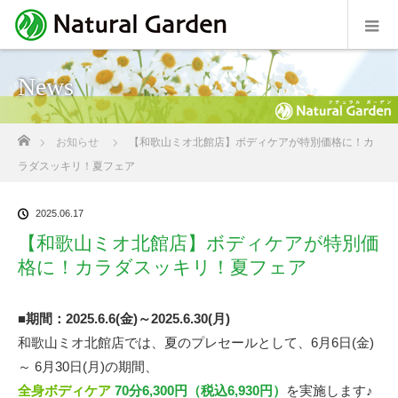
News
ホーム
お知らせ
【和歌山ミオ北館店】ボディケアが特別価格に！カ
ラダスッキリ！夏フェア
2025.06.17
【和歌山ミオ北館店】ボディケアが特別価
格に！カラダスッキリ！夏フェア
■期間：2025.6.6(金)～2025.6.30(月)
和歌山ミオ北館店では、夏のプレセールとして、6月6日(金)
～ 6月30日(月)の期間、
全身ボディケア
70分6,300円（税込6,930円）
を実施します♪