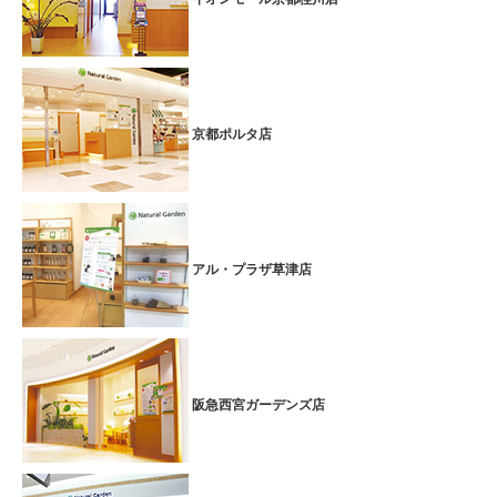
京都ポルタ店
アル・プラザ草津店
阪急西宮ガーデンズ店