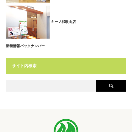
キーノ和歌山店
新着情報バックナンバー
サイト内検索