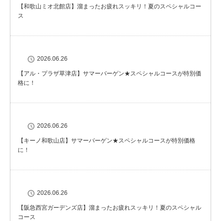
【和歌山ミオ北館店】溜まったお疲れスッキリ！夏のスペシャルコー
ス
2026.06.26
【アル・プラザ草津店】サマーバーゲン★スペシャルコースが特別価
格に！
2026.06.26
【キーノ和歌山店】サマーバーゲン★スペシャルコースが特別価格
に！
2026.06.26
【阪急西宮ガーデンズ店】溜まったお疲れスッキリ！夏のスペシャル
コース