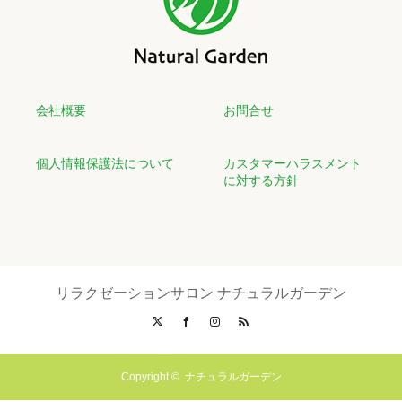
会社概要
お問合せ
個人情報保護法について
カスタマーハラスメント
に対する方針
リラクゼーションサロン ナチュラルガーデン
X
Facebook
Instagram
RSS
Copyright ©
ナチュラルガーデン