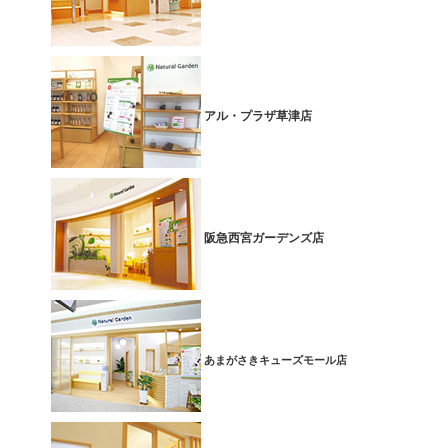
アル・プラザ草津店
阪急西宮ガーデンズ店
あまがさきキューズモール店