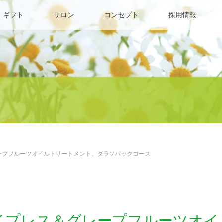
ギフト
サロン
コンセプト
採用情報
ープフルーツオイルトリートメント、タラソパックコース
サイプレス＆グレープフルーツオイ