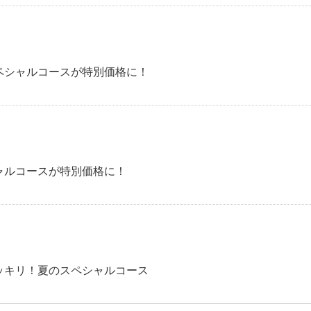
ペシャルコースが特別価格に！
ャルコースが特別価格に！
ッキリ！夏のスペシャルコース