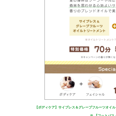
【ボディケア】サイプレス＆グレープフルーツオイルト
※ 【フットバス