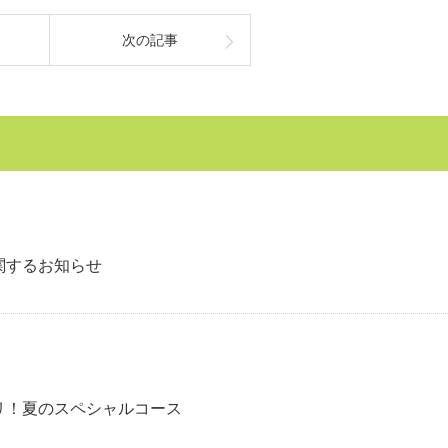
次の記事
関するお知らせ
リ！夏のスペシャルコース