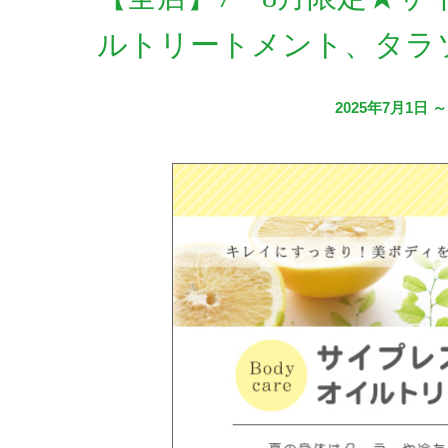
ルトリートメント、タラ
2025年7月1日 