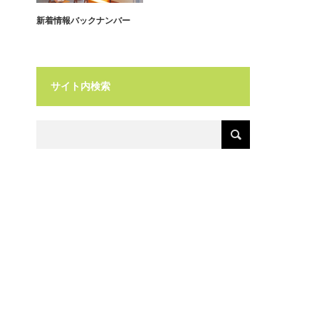
新着情報バックナンバー
サイト内検索