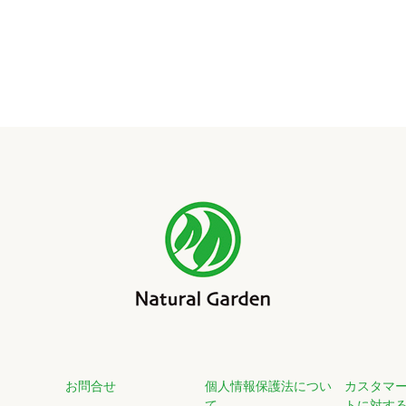
お問合せ
個人情報保護法につい
カスタマ
て
トに対す