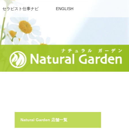
セラピスト仕事ナビ
ENGLISH
Natural Garden 店舗一覧