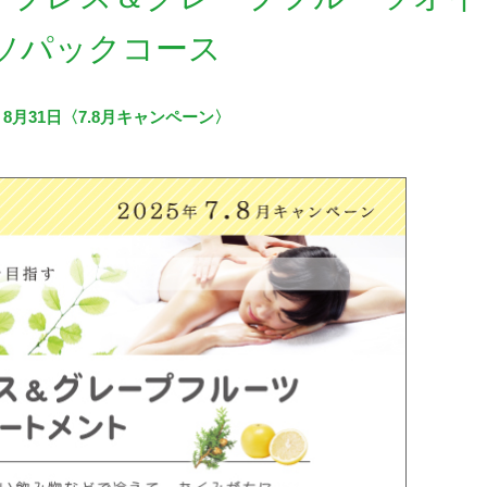
ソパックコース
～ 8月31日〈7.8月キャンペーン〉