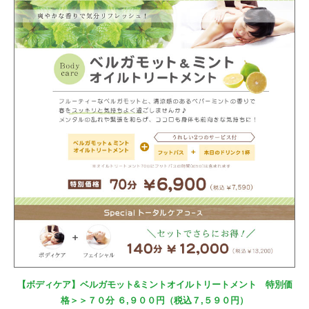
【ボディケア】ベルガモット&ミントオイルトリートメント 特別価
格＞＞７０分 ６,９００円（税込７,５９０円）