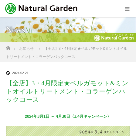
News
ホーム
お知らせ
【全店】3・4月限定★ベルガモット&ミントオイル
トリートメント・コラーゲンパックコース
2024.02.21
【全店】3・4月限定★ベルガモット&ミン
トオイルトリートメント・コラーゲンパ
ックコース
2024年3月1日 ～ 4月30日〈3.4月キャンペーン〉