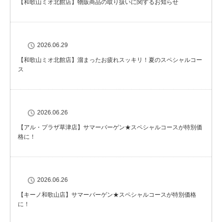
【和歌山ミオ北館店】物販商品の取り扱いに関するお知らせ
2026.06.29
【和歌山ミオ北館店】溜まったお疲れスッキリ！夏のスペシャルコー
ス
2026.06.26
【アル・プラザ草津店】サマーバーゲン★スペシャルコースが特別価
格に！
2026.06.26
【キーノ和歌山店】サマーバーゲン★スペシャルコースが特別価格
に！