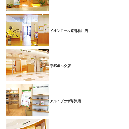
イオンモール京都桂川店
京都ポルタ店
アル・プラザ草津店