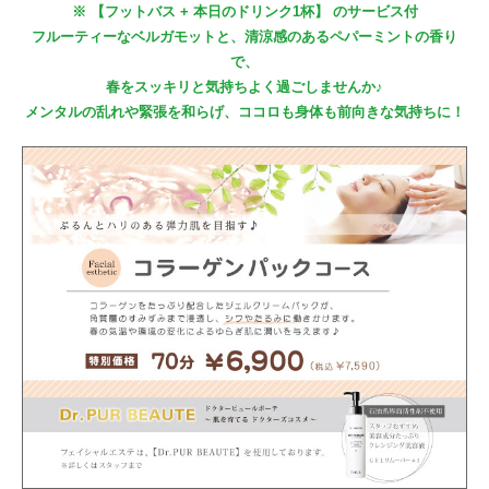
※ 【フットバス + 本日のドリンク1杯】 のサービス付
フルーティーなベルガモットと、清涼感のあるペパーミントの香り
で、
春をスッキリと気持ちよく過ごしませんか♪
メンタルの乱れや緊張を和らげ、ココロも身体も前向きな気持ちに！