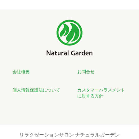
会社概要
お問合せ
個人情報保護法について
カスタマーハラスメント
に対する方針
リラクゼーションサロン ナチュラルガーデン