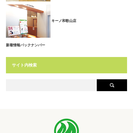
キーノ和歌山店
新着情報バックナンバー
サイト内検索