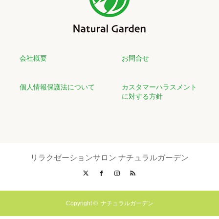
会社概要
お問合せ
個人情報保護法について
カスタマーハラスメント
に対する方針
リラクゼーションサロン ナチュラルガーデン
X
Facebook
Instagram
RSS
Copyright ©
ナチュラルガーデン