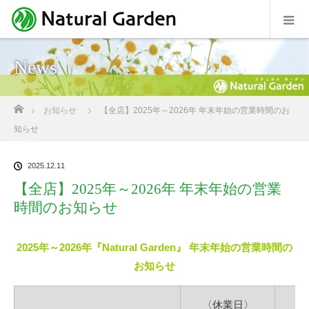
News
ホーム
お知らせ
【全店】2025年～2026年 年末年始の営業時間のお
知らせ
2025.12.11
【全店】2025年～2026年 年末年始の営業
時間のお知らせ
2025年～2026年『Natural Garden』 年末年始の営業時間の
お知らせ
〈休業日〉