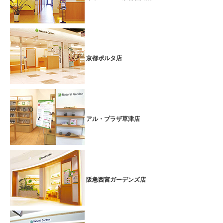
京都ポルタ店
アル・プラザ草津店
阪急西宮ガーデンズ店