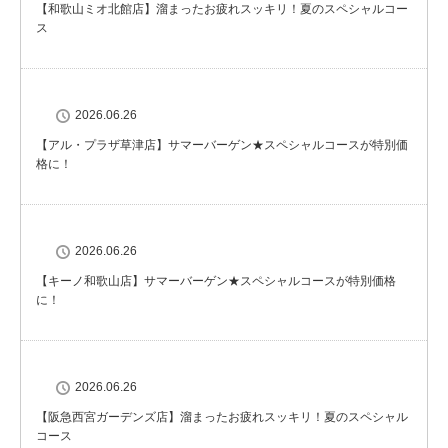
【和歌山ミオ北館店】溜まったお疲れスッキリ！夏のスペシャルコー
ス
2026.06.26
【アル・プラザ草津店】サマーバーゲン★スペシャルコースが特別価
格に！
2026.06.26
【キーノ和歌山店】サマーバーゲン★スペシャルコースが特別価格
に！
2026.06.26
【阪急西宮ガーデンズ店】溜まったお疲れスッキリ！夏のスペシャル
コース