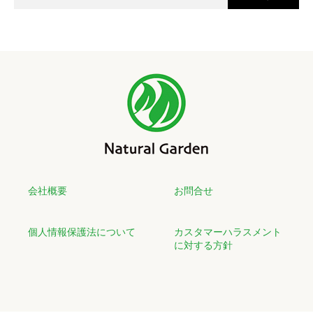
会社概要
お問合せ
個人情報保護法について
カスタマーハラスメント
に対する方針