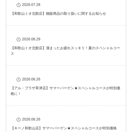
2026.07.28
【和歌山ミオ北館店】物販商品の取り扱いに関するお知らせ
2026.06.29
【和歌山ミオ北館店】溜まったお疲れスッキリ！夏のスペシャルコー
ス
2026.06.26
【アル・プラザ草津店】サマーバーゲン★スペシャルコースが特別価
格に！
2026.06.26
【キーノ和歌山店】サマーバーゲン★スペシャルコースが特別価格