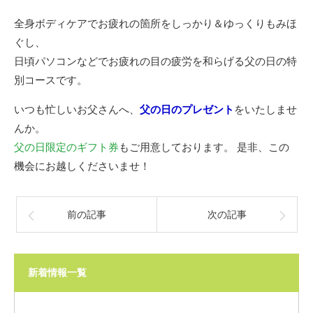
全身ボディケアでお疲れの箇所をしっかり＆ゆっくりもみほ
ぐし、
日頃パソコンなどでお疲れの目の疲労を和らげる父の日の特
別コースです。
いつも忙しいお父さんへ、
父の日のプレゼント
をいたしませ
んか。
父の日限定のギフト券
もご用意しております。 是非、この
機会にお越しくださいませ！
前の記事
次の記事
新着情報一覧