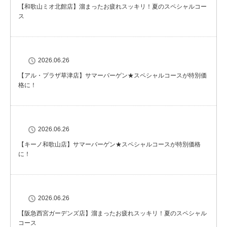
【和歌山ミオ北館店】溜まったお疲れスッキリ！夏のスペシャルコー
ス
2026.06.26
【アル・プラザ草津店】サマーバーゲン★スペシャルコースが特別価
格に！
2026.06.26
【キーノ和歌山店】サマーバーゲン★スペシャルコースが特別価格
に！
2026.06.26
【阪急西宮ガーデンズ店】溜まったお疲れスッキリ！夏のスペシャル
コース