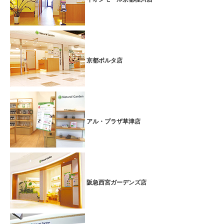
京都ポルタ店
アル・プラザ草津店
阪急西宮ガーデンズ店