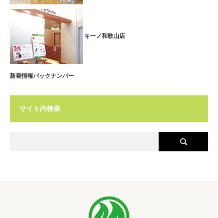
キーノ和歌山店
新着情報バックナンバー
サイト内検索