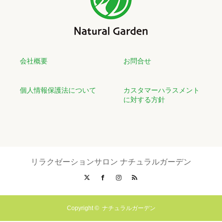
会社概要
お問合せ
個人情報保護法について
カスタマーハラスメント
に対する方針
リラクゼーションサロン ナチュラルガーデン
X
Facebook
Instagram
RSS
Copyright ©
ナチュラルガーデン