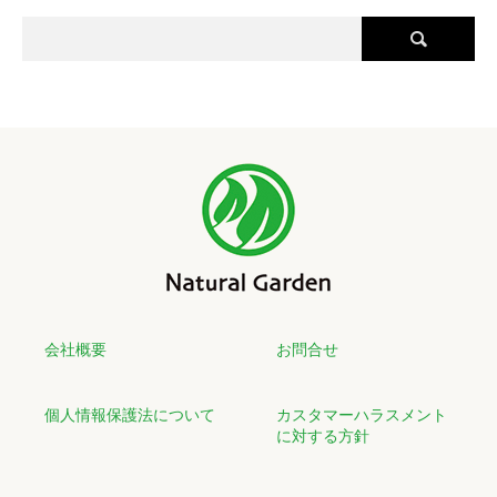
会社概要
お問合せ
個人情報保護法について
カスタマーハラスメント
に対する方針