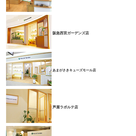
阪急西宮ガーデンズ店
あまがさきキューズモール店
芦屋ラポルテ店