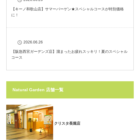
【キーノ和歌山店】サマーバーゲン★スペシャルコースが特別価格
に！
2026.06.26
【阪急西宮ガーデンズ店】溜まったお疲れスッキリ！夏のスペシャル
コース
Natural Garden 店舗一覧
クリスタ長堀店