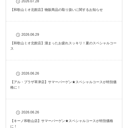
2026.07.28
【和歌山ミオ北館店】物販商品の取り扱いに関するお知らせ
2026.06.29
【和歌山ミオ北館店】溜まったお疲れスッキリ！夏のスペシャルコー
ス
2026.06.26
【アル・プラザ草津店】サマーバーゲン★スペシャルコースが特別価
格に！
2026.06.26
【キーノ和歌山店】サマーバーゲン★スペシャルコースが特別価格
に！