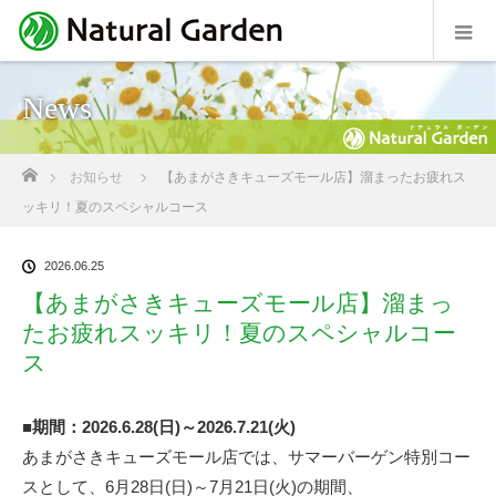
News
ホーム
お知らせ
【あまがさきキューズモール店】溜まったお疲れス
ッキリ！夏のスペシャルコース
2026.06.25
【あまがさきキューズモール店】溜まっ
たお疲れスッキリ！夏のスペシャルコー
ス
■期間：2026.6.28(日)～2026.7.21(火)
あまがさきキューズモール店では、サマーバーゲン特別コー
スとして、6月28日(日)～7月21日(火)の期間、