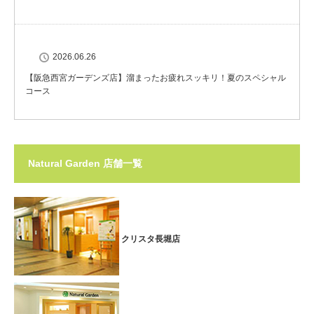
2026.06.26
【阪急西宮ガーデンズ店】溜まったお疲れスッキリ！夏のスペシャル
コース
Natural Garden 店舗一覧
クリスタ長堀店