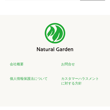
会社概要
お問合せ
個人情報保護法について
カスタマーハラスメント
に対する方針